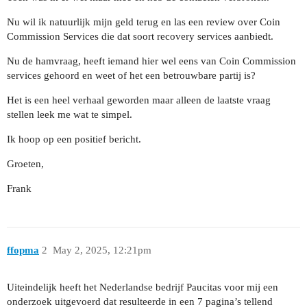
Nu wil ik natuurlijk mijn geld terug en las een review over Coin
Commission Services die dat soort recovery services aanbiedt.
Nu de hamvraag, heeft iemand hier wel eens van Coin Commission
services gehoord en weet of het een betrouwbare partij is?
Het is een heel verhaal geworden maar alleen de laatste vraag
stellen leek me wat te simpel.
Ik hoop op een positief bericht.
Groeten,
Frank
ffopma
2
May 2, 2025, 12:21pm
Uiteindelijk heeft het Nederlandse bedrijf Paucitas voor mij een
onderzoek uitgevoerd dat resulteerde in een 7 pagina’s tellend